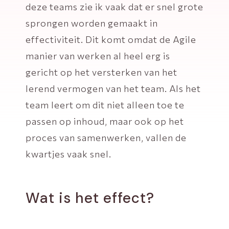
deze teams zie ik vaak dat er snel grote
sprongen worden gemaakt in
effectiviteit. Dit komt omdat de Agile
manier van werken al heel erg is
gericht op het versterken van het
lerend vermogen van het team. Als het
team leert om dit niet alleen toe te
passen op inhoud, maar ook op het
proces van samenwerken, vallen de
kwartjes vaak snel.
Wat is het effect?