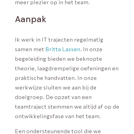
meer plezier op in het team.
Aanpak
Ik werk in IT trajecten regelmatig
samen met
Britta Lassen
. In onze
begeleiding bieden we beknopte
theorie, laagdrempelige oefeningen en
praktische handvatten. In onze
werkwijze sluiten we aan bij de
doelgroep. De opzet van een
teamtraject stemmen we altijd af op de
ontwikkelingsfase van het team.
Een ondersteunende tool die we