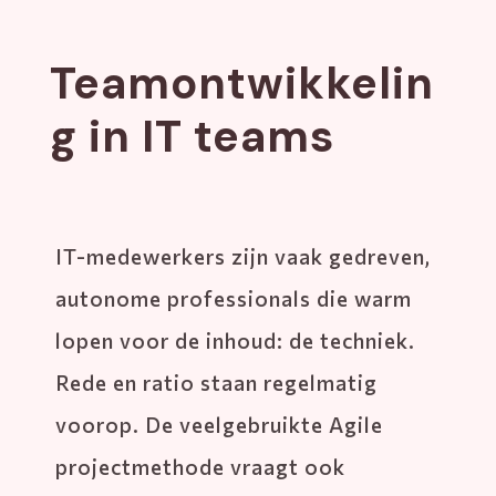
Teamontwikkelin
g in IT teams
IT-medewerkers zijn vaak gedreven,
autonome professionals die warm
lopen voor de inhoud: de techniek.
Rede en ratio staan regelmatig
voorop. De veelgebruikte Agile
projectmethode vraagt ook