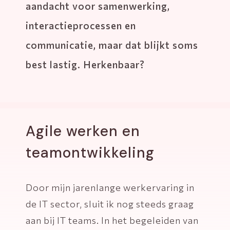
aandacht voor samenwerking,
interactieprocessen en
communicatie, maar dat blijkt soms
best lastig. Herkenbaar?
Agile werken en
teamontwikkeling
Door mijn jarenlange werkervaring in
de IT sector, sluit ik nog steeds graag
aan bij IT teams. In het begeleiden van