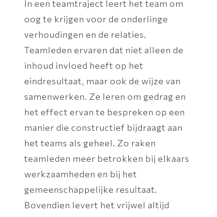
In een teamtraject leert het team om
oog te krijgen voor de onderlinge
verhoudingen en de relaties.
Teamleden ervaren dat niet alleen de
inhoud invloed heeft op het
eindresultaat, maar ook de wijze van
samenwerken. Ze leren om gedrag en
het effect ervan te bespreken op een
manier die constructief bijdraagt aan
het teams als geheel. Zo raken
teamleden meer betrokken bij elkaars
werkzaamheden en bij het
gemeenschappelijke resultaat.
Bovendien levert het vrijwel altijd