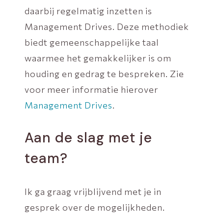
daarbij regelmatig inzetten is
Management Drives. Deze methodiek
biedt gemeenschappelijke taal
waarmee het gemakkelijker is om
houding en gedrag te bespreken. Zie
voor meer informatie hierover
Management Drives
.
Aan de slag met je
team?
Ik ga graag vrijblijvend met je in
gesprek over de mogelijkheden.