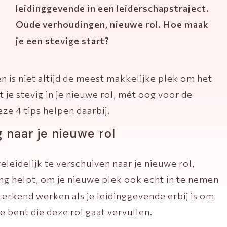
leidinggevende in een leiderschapstraject.
Oude verhoudingen, nieuwe rol. Hoe maak
je een stevige start?
n is niet altijd de meest makkelijke plek om het
t je stevig in je nieuwe rol, mét oog voor de
ze 4 tips helpen daarbij.
 naar je nieuwe rol
eleidelijk te verschuiven naar je nieuwe rol,
ng helpt, om je nieuwe plek ook echt in te nemen
terkend werken als je leidinggevende erbij is om
e bent die deze rol gaat vervullen.