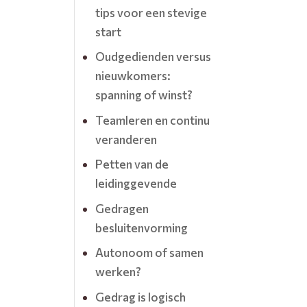
tips voor een stevige
start
Oudgedienden versus
nieuwkomers:
spanning of winst?
Teamleren en continu
veranderen
Petten van de
leidinggevende
Gedragen
besluitenvorming
Autonoom of samen
werken?
Gedrag is logisch