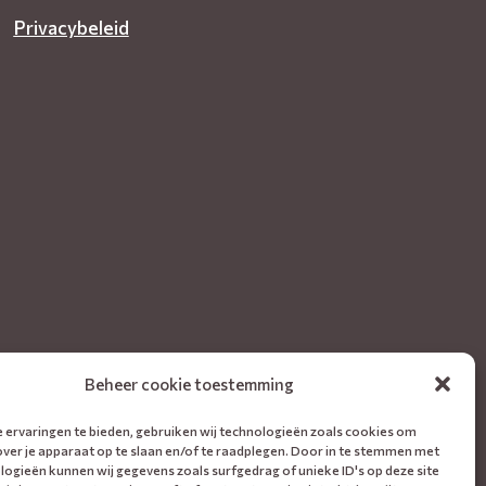
Privacybeleid
Beheer cookie toestemming
 ervaringen te bieden, gebruiken wij technologieën zoals cookies om
over je apparaat op te slaan en/of te raadplegen. Door in te stemmen met
logieën kunnen wij gegevens zoals surfgedrag of unieke ID's op deze site