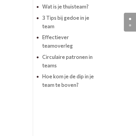
Wat is je thuisteam?
3 Tips bij gedoe in je
team
Effectiever
teamoverleg
Circulaire patronen in
teams
Hoe kom je de dip in je
team te boven?