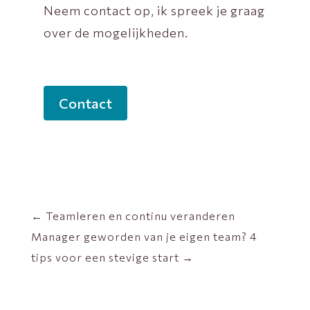
Neem contact op, ik spreek je graag
over de mogelijkheden.
Contact
←
Teamleren en continu veranderen
Manager geworden van je eigen team? 4
tips voor een stevige start
→