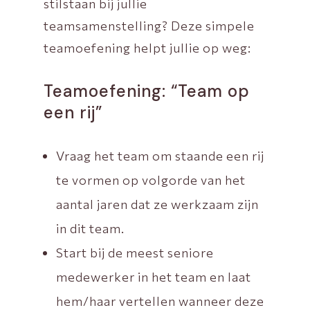
stilstaan bij jullie
teamsamenstelling? Deze simpele
teamoefening helpt jullie op weg:
Teamoefening: “Team op
een rij”
Vraag het team om staande een rij
te vormen op volgorde van het
aantal jaren dat ze werkzaam zijn
in dit team.
Start bij de meest seniore
medewerker in het team en laat
hem/haar vertellen wanneer deze