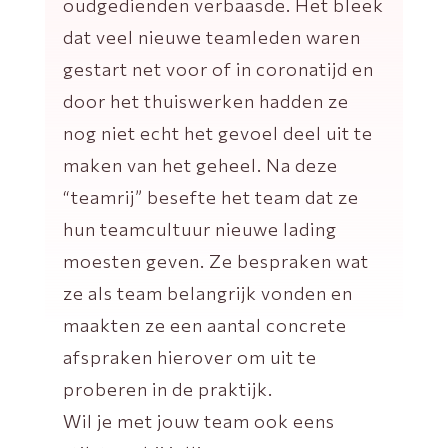
oudgedienden verbaasde. Het bleek
dat veel nieuwe teamleden waren
gestart net voor of in coronatijd en
door het thuiswerken hadden ze
nog niet echt het gevoel deel uit te
maken van het geheel. Na deze
“teamrij” besefte het team dat ze
hun teamcultuur nieuwe lading
moesten geven. Ze bespraken wat
ze als team belangrijk vonden en
maakten ze een aantal concrete
afspraken hierover om uit te
proberen in de praktijk.
Wil je met jouw team ook eens