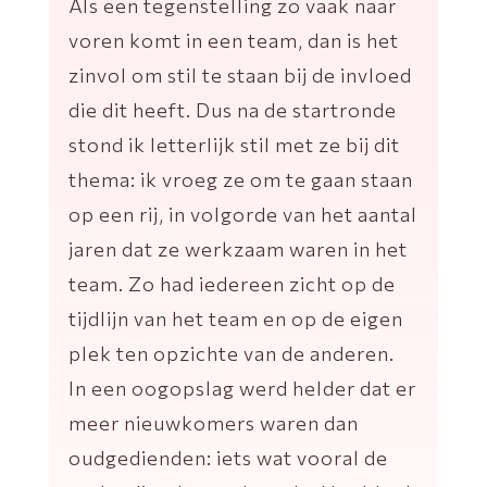
Als een tegenstelling zo vaak naar
voren komt in een team, dan is het
zinvol om stil te staan bij de invloed
die dit heeft. Dus na de startronde
stond ik letterlijk stil met ze bij dit
thema: ik vroeg ze om te gaan staan
op een rij, in volgorde van het aantal
jaren dat ze werkzaam waren in het
team. Zo had iedereen zicht op de
tijdlijn van het team en op de eigen
plek ten opzichte van de anderen.
In een oogopslag werd helder dat er
meer nieuwkomers waren dan
oudgedienden: iets wat vooral de