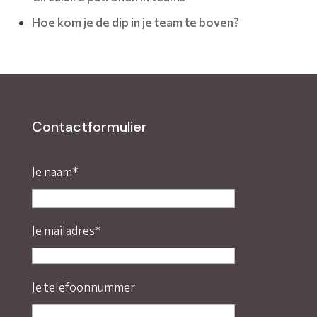
Hoe kom je de dip in je team te boven?
Contactformulier
Je naam*
Je mailadres*
Je telefoonnummer