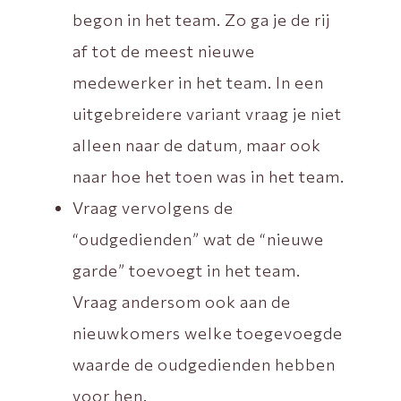
begon in het team. Zo ga je de rij
af tot de meest nieuwe
medewerker in het team. In een
uitgebreidere variant vraag je niet
alleen naar de datum, maar ook
naar hoe het toen was in het team.
Vraag vervolgens de
“oudgedienden” wat de “nieuwe
garde” toevoegt in het team.
Vraag andersom ook aan de
nieuwkomers welke toegevoegde
waarde de oudgedienden hebben
voor hen.