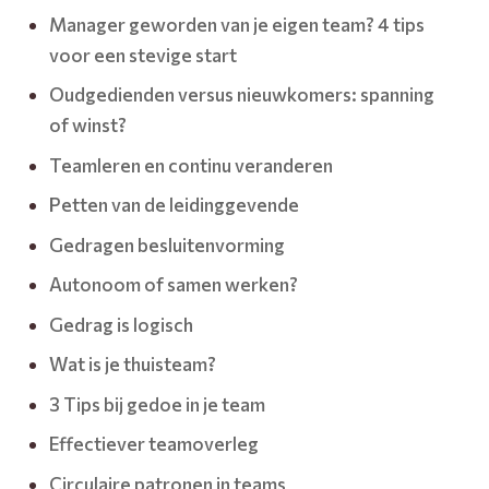
Manager geworden van je eigen team? 4 tips
voor een stevige start
Oudgedienden versus nieuwkomers: spanning
of winst?
Teamleren en continu veranderen
Petten van de leidinggevende
Gedragen besluitenvorming
Autonoom of samen werken?
Gedrag is logisch
Wat is je thuisteam?
3 Tips bij gedoe in je team
Effectiever teamoverleg
Circulaire patronen in teams