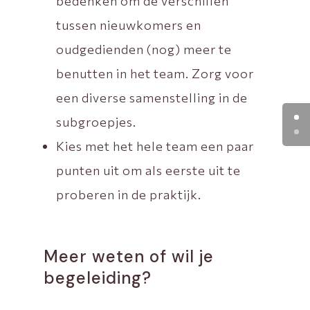
bedenken om de verschillen
tussen nieuwkomers en
oudgedienden (nog) meer te
benutten in het team. Zorg voor
een diverse samenstelling in de
subgroepjes.
Kies met het hele team een paar
punten uit om als eerste uit te
proberen in de praktijk.
Meer weten of wil je
begeleiding?