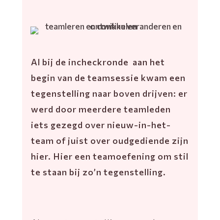
Al bij de incheckronde aan het
begin van de teamsessie kwam een
tegenstelling naar boven drijven: er
werd door meerdere teamleden
iets gezegd over nieuw-in-het-
team of juist over oudgediende zijn
hier. Hier een teamoefening om stil
te staan bij zo’n tegenstelling.