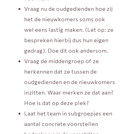
Vraag nu de oudgedienden hoe zij
het de nieuwkomers soms ook
wel eens lastig maken. (Let op: ze
bespreken hierbij dus hun eigen
gedrag). Doe dit ook andersom.
Vraag de middengroep of ze
herkennen dat ze tussen de
oudgedienden en de nieuwkomers
inzitten. Waar merken ze dat aan?
Hoe is dat op deze plek?
Laat het team in subgroepjes een
aantal concrete voorstellen