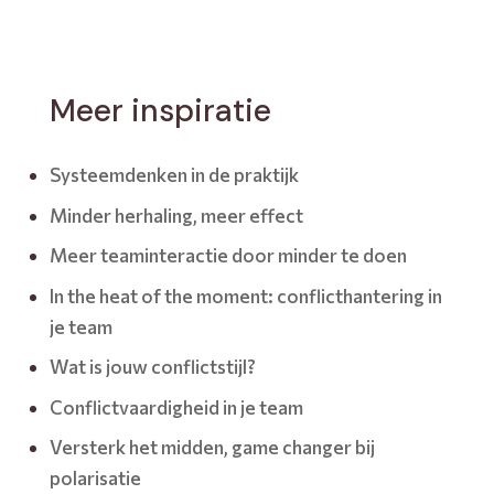
Meer inspiratie
Systeemdenken in de praktijk
Minder herhaling, meer effect
Meer teaminteractie door minder te doen
In the heat of the moment: conflicthantering in
je team
Wat is jouw conflictstijl?
Conflictvaardigheid in je team
Versterk het midden, game changer bij
polarisatie